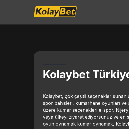
Kolaybet Türkiy
Kolaybet, çok çeşitli seçenekler sunan çe
spor bahisleri, kumarhane oyunları ve 
üzere kumar seçenekleri e-spor. Nijery
veya ülkeyi ziyaret ediyorsunuz ve en s
oyun oynamak kumar oynamak, Kolaybe