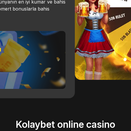
ünyanın en iyi kumar ve bahis
cömert bonuslarla bahis
u
Kolaybet online casino