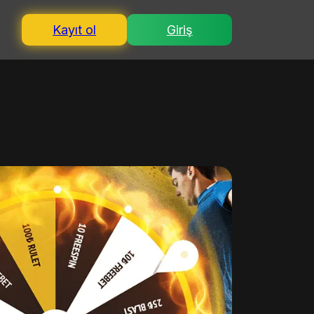
Kayıt ol
Giriş